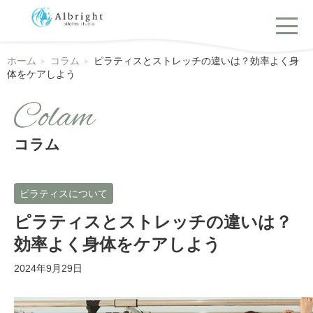
ホーム
コラム
ピラティスとストレッチの違いは？効率よく身
体をケアしよう
コラム
ピラティスについて
ピラティスとストレッチの違いは？
効率よく身体をケアしよう
2024年9月29日