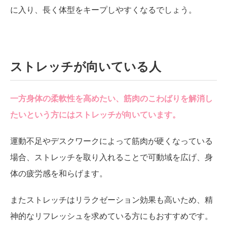
に入り、長く体型をキープしやすくなるでしょう。
ストレッチが向いている人
一方身体の柔軟性を高めたい、筋肉のこわばりを解消し
たいという方にはストレッチが向いています。
運動不足やデスクワークによって筋肉が硬くなっている
場合、ストレッチを取り入れることで可動域を広げ、身
体の疲労感を和らげます。
またストレッチはリラクゼーション効果も高いため、精
神的なリフレッシュを求めている方にもおすすめです。