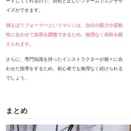
ートしてくれるので、自然と正しいフォームでエクササ
イズができます。
例えばリフォーマーというマシンは、自分の筋力や柔軟
性に合わせて負荷を調整できるため、無理なく体幹を鍛
えられます。
さらに、専門知識を持ったインストラクターが個々に合
わせた指導をするため、初心者でも無理なく続けられる
でしょう。
まとめ