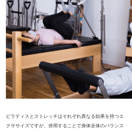
ピラティスとストレッチはそれぞれ異なる効果を持つエ
クササイズですが、併用することで身体全体のバランス