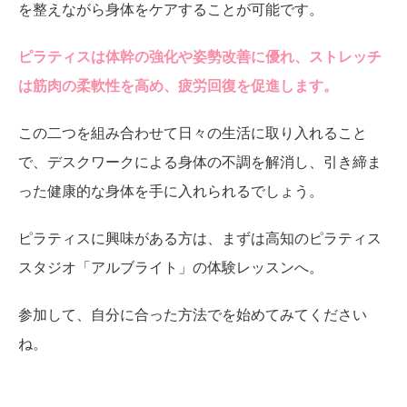
を整えながら身体をケアすることが可能です。
ピラティスは体幹の強化や姿勢改善に優れ、ストレッチ
は筋肉の柔軟性を高め、疲労回復を促進します。
この二つを組み合わせて日々の生活に取り入れること
で、デスクワークによる身体の不調を解消し、引き締ま
った健康的な身体を手に入れられるでしょう。
ピラティスに興味がある方は、まずは高知のピラティス
スタジオ「アルブライト」の体験レッスンへ。
参加して、自分に合った方法でを始めてみてください
ね。