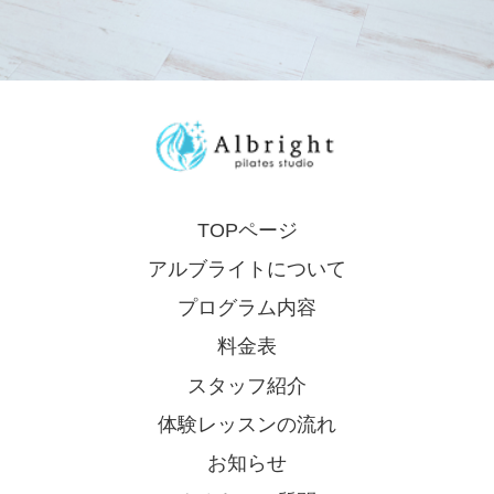
TOPページ
アルブライトについて
プログラム内容
料金表
スタッフ紹介
体験レッスンの流れ
お知らせ