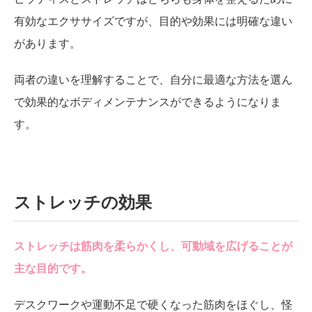
有効なエクササイズですが、目的や効果には明確な違い
があります。
両者の違いを理解することで、自分に最適な方法を選ん
で効果的なボディメンテナンスができるようになりま
す。
ストレッチの効果
ストレッチは筋肉を柔らかくし、可動域を広げることが
主な目的です。
デスクワークや運動不足で硬くなった筋肉をほぐし、怪