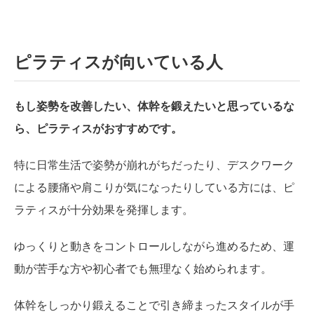
ピラティスが向いている人
もし姿勢を改善したい、体幹を鍛えたいと思っているな
ら、ピラティスがおすすめです。
特に日常生活で姿勢が崩れがちだったり、デスクワーク
による腰痛や肩こりが気になったりしている方には、ピ
ラティスが十分効果を発揮します。
ゆっくりと動きをコントロールしながら進めるため、運
動が苦手な方や初心者でも無理なく始められます。
体幹をしっかり鍛えることで引き締まったスタイルが手