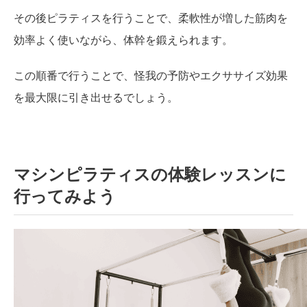
その後ピラティスを行うことで、柔軟性が増した筋肉を
効率よく使いながら、体幹を鍛えられます。
この順番で行うことで、怪我の予防やエクササイズ効果
を最大限に引き出せるでしょう。
マシンピラティスの体験レッスンに
行ってみよう