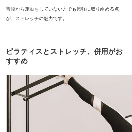
普段から運動をしていない方でも気軽に取り組める点
が、ストレッチの魅力です。
ピラティスとストレッチ、併用がお
すすめ