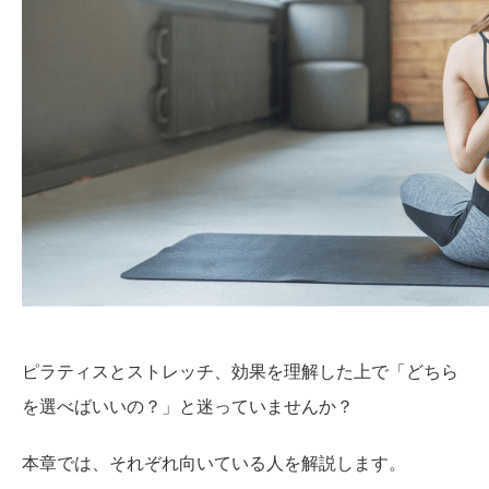
ピラティスとストレッチ、効果を理解した上で「どちら
を選べばいいの？」と迷っていませんか？
本章では、それぞれ向いている人を解説します。