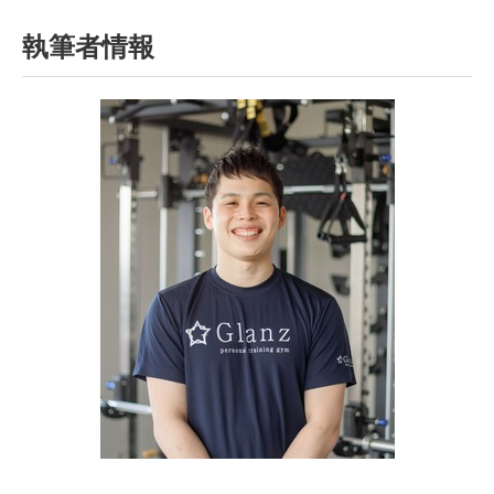
執筆者情報