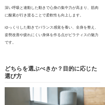
深い呼吸と連動した動きで心身の集中力が高まり、筋肉
に酸素が行き渡ることで柔軟性も向上します。
ゆっくりした動きでバランス感覚を養い、全身を整え、
姿勢改善や疲れにくい身体を作る点がピラティスの魅力
です。
どちらを選ぶべきか？目的に応じた
選び方