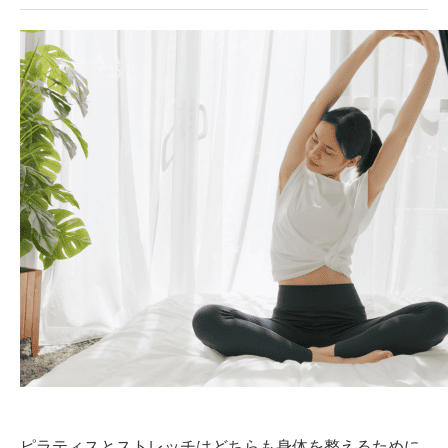
ピラティスとストレッチはどちらも身体を整えるために