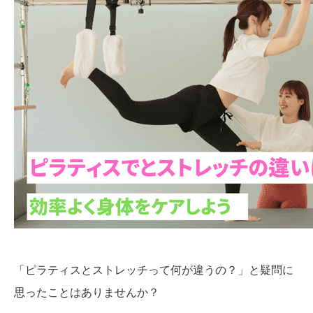
「ピラティスとストレッチって何が違うの？」と疑問に
思ったことはありませんか？