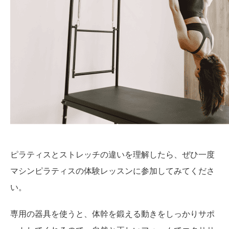
ピラティスとストレッチの違いを理解したら、ぜひ一度
マシンピラティスの体験レッスンに参加してみてくださ
い。
専用の器具を使うと、体幹を鍛える動きをしっかりサポ