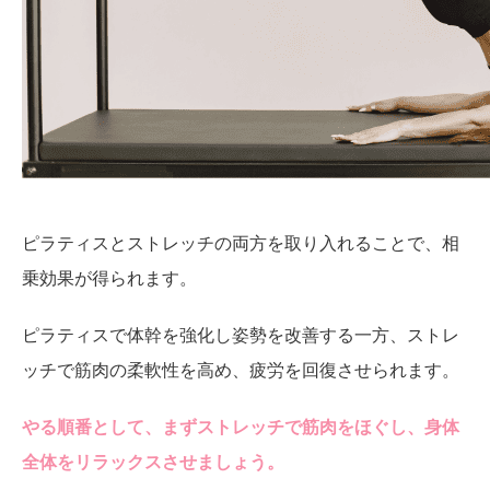
ピラティスとストレッチの両方を取り入れることで、相
乗効果が得られます。
ピラティスで体幹を強化し姿勢を改善する一方、ストレ
ッチで筋肉の柔軟性を高め、疲労を回復させられます。
やる順番として、まずストレッチで筋肉をほぐし、身体
全体をリラックスさせましょう。