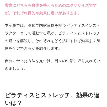
実際にどちらも身体を整えるためのエクササイズです
が、それぞれ目的や効果に違いがあります。
本記事では、高知で国家資格を持つピラティスインスト
ラクターとして活動する私が、ピラティスとストレッチ
の違いを解説し、それぞれをどう活用すれば効率よく身
体をケアできるかを紹介します。
自分に合った方法を見つけ、日々の生活に取り入れてい
きましょう。
ピラティスとストレッチ、効果の違
いは？