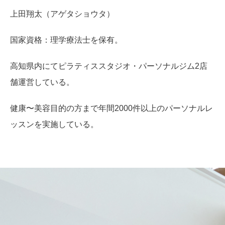
上田翔太（アゲタショウタ）
国家資格：理学療法士を保有。
高知県内にてピラティススタジオ・パーソナルジム2店
舗運営している。
健康〜美容目的の方まで年間2000件以上のパーソナルレ
ッスンを実施している。