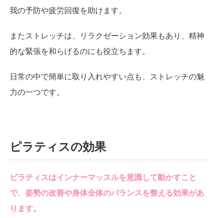
我の予防や疲労回復を助けます。
またストレッチは、リラクゼーション効果もあり、精神
的な緊張を和らげるのにも役立ちます。
日常の中で簡単に取り入れやすい点も、ストレッチの魅
力の一つです。
ピラティスの効果
ピラティスはインナーマッスルを意識して動かすこと
で、姿勢の改善や身体全体のバランスを整える効果があ
ります。