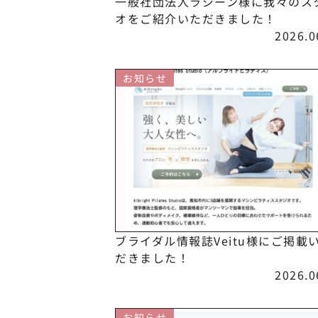
一般社団法人ラジーン様に我々のス
オをご紹介いただきました！
2026.0
お知らせ
ブライダル情報誌Veitu様にご掲載
だきました！
2026.0
お知らせ