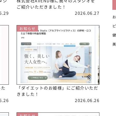
タジ
株式会社AVEND様に我々のスタジオを
ご紹介いただきました！
6.29
2026.06.27
お知らせ
いた
「ダイエットのお姫様」にご紹介いただ
きました！
6.26
2026.06.26
お知らせ