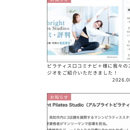
ピラティス口コミナビ＋様に我々の
ジオをご紹介いただきました！
2026.0
お知らせ