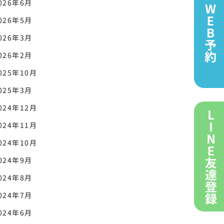
026年6月
026年5月
026年3月
026年2月
025年10月
025年3月
024年12月
024年11月
024年10月
024年9月
024年8月
024年7月
024年6月