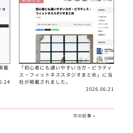
掲載
「初心者にも通いやすいヨガ・ピラティ
ス・フィットネススタジオまとめ」に当
6.24
社が掲載されました。
2026.06.21
次の記事 »