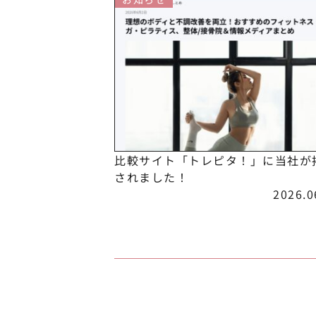
比較サイト「トレピタ！」に当社が
されました！
2026.0