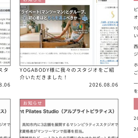
Y
スタ
YOGABODY様に我々のスタジオをご紹
介いただきました！
8.06
2026.08.06
お知らせ
2
2