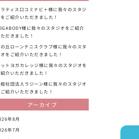
ピラティス口コミナビ＋様に我々のスタジ
オをご紹介いただきました！
OGABODY様に我々のスタジオをご紹介
いただきました！
西の丘ローンテニスクラブ様に我々のスタ
ジオをご紹介いただきました！
ホットヨガカレッジ様に我々のスタジオを
ご紹介いただきました！
一般社団法人ラジーン様に我々のスタジオ
をご紹介いただきました！
アーカイブ
026年8月
026年7月