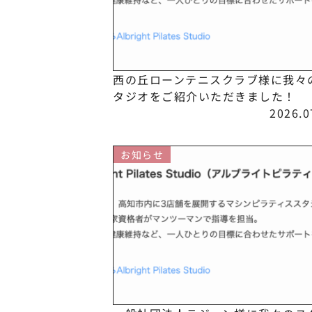
西の丘ローンテニスクラブ様に我々
タジオをご紹介いただきました！
2026.0
お知らせ