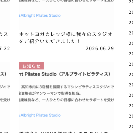
2
2
2
2
のス
ホットヨガカレッジ様に我々のスタジオ
をご紹介いただきました！
2
7.22
2026.06.29
2
2
お知らせ
2
2
2
2
2
2