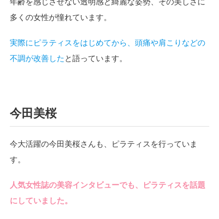
年齢を感じさせない透明感と綺麗な姿勢、その美しさに
多くの女性が憧れています。
実際にピラティスをはじめてから、頭痛や肩こりなどの
不調が改善した
と語っています。
今田美桜
今大活躍の今田美桜さんも、ピラティスを行っていま
す。
人気女性誌の美容インタビューでも、ピラティスを話題
にしていました。