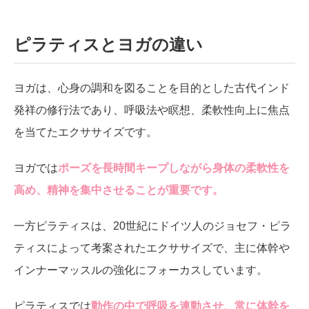
ピラティスとヨガの違い
ヨガは、心身の調和を図ることを目的とした古代インド
発祥の修行法であり、呼吸法や瞑想、柔軟性向上に焦点
を当てたエクササイズです。
ヨガでは
ポーズを長時間キープしながら身体の柔軟性を
高め、精神を集中させることが重要です。
一方ピラティスは、20世紀にドイツ人のジョセフ・ピラ
ティスによって考案されたエクササイズで、主に体幹や
インナーマッスルの強化にフォーカスしています。
ピラティスでは
動作の中で呼吸を連動させ、常に体幹を