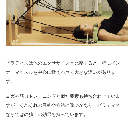
ピラティスは他のエクササイズと比較すると、特にイン
ナーマッスルを中心に鍛える点で大きな違いがありま
す。
ヨガや筋力トレーニングと似た要素も持ち合わせていま
すが、それぞれの目的や方法に違いがあり、ピラティス
ならではの独自の効果を持っています。