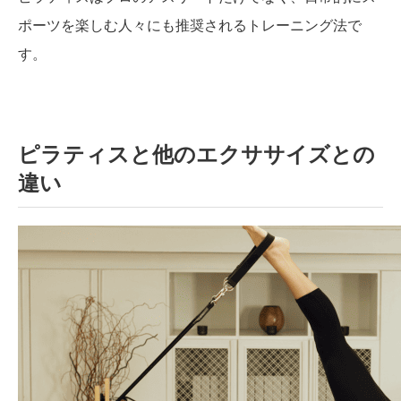
ポーツを楽しむ人々にも推奨されるトレーニング法で
す。
ピラティスと他のエクササイズとの
違い