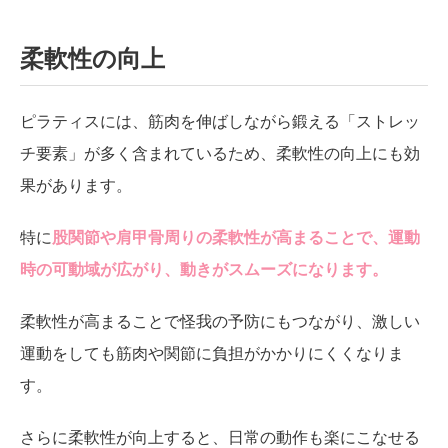
柔軟性の向上
ピラティスには、筋肉を伸ばしながら鍛える「ストレッ
チ要素」が多く含まれているため、柔軟性の向上にも効
果があります。
特に
股関節や肩甲骨周りの柔軟性が高まることで、運動
時の可動域が広がり、動きがスムーズになります。
柔軟性が高まることで怪我の予防にもつながり、激しい
運動をしても筋肉や関節に負担がかかりにくくなりま
す。
さらに柔軟性が向上すると、日常の動作も楽にこなせる