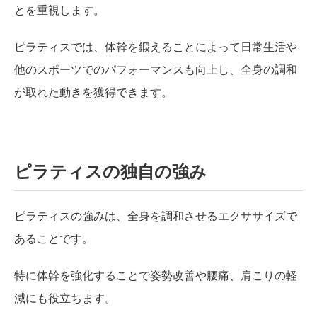
とを重視します。
ピラティスでは、体幹を鍛えることによって日常生活や
他のスポーツでのパフォーマンスも向上し、全身の調和
が取れた動きを獲得できます。
ピラティスの独自の強み
ピラティスの強みは、全身を調和させるエクササイズで
あることです。
特に体幹を強化することで姿勢改善や腰痛、肩こりの軽
減にも役立ちます。