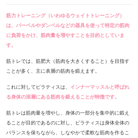
筋力トレーニング（いわゆるウェイトトレーニング）
は、バーベルやダンベルなどの器具を使って特定の筋肉
に負荷をかけ、筋肉量を増やすことを目的としていま
す。
筋トレでは、筋肥大（筋肉を大きくすること）を目指す
ことが多く、主に表層の筋肉を鍛えます。
これに対してピラティスは、
インナーマッスルと呼ばれ
る身体の深層にある筋肉を鍛えることが特徴です。
筋トレは筋肉量を増やし、身体の一部分を集中的に鍛え
ることが目的であるのに対し、ピラティスは身体全体の
バランスを保ちながら、しなやかで柔軟な筋肉を作るこ