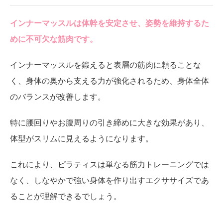
インナーマッスルは体幹を安定させ、姿勢を維持するた
めに不可欠な筋肉です。
インナーマッスルを鍛えると表層の筋肉に頼ることな
く、身体の奥から支える力が強化されるため、身体全体
のバランスが改善します。
特に腰回りやお腹周りの引き締めに大きな効果があり、
体型がスリムに見えるようになります。
これにより、ピラティスは単なる筋力トレーニングでは
なく、しなやかで強い身体を作り出すエクササイズであ
ることが理解できるでしょう。