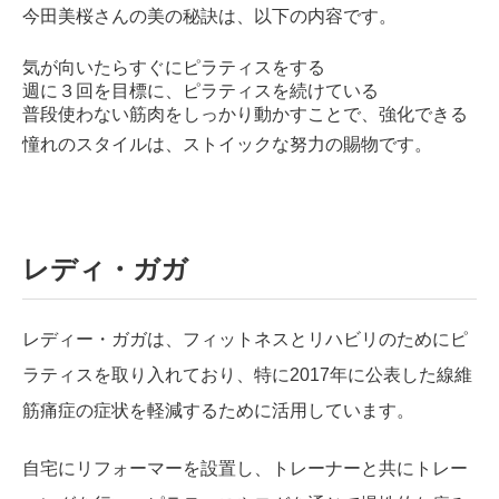
今田美桜さんの美の秘訣は、以下の内容です。
気が向いたらすぐにピラティスをする
週に３回を目標に、ピラティスを続けている
普段使わない筋肉をしっかり動かすことで、強化できる
憧れのスタイルは、ストイックな努力の賜物です。
レディ・ガガ
レディー・ガガは、フィットネスとリハビリのためにピ
ラティスを取り入れており、特に2017年に公表した線維
筋痛症の症状を軽減するために活用しています。
自宅にリフォーマーを設置し、トレーナーと共にトレー