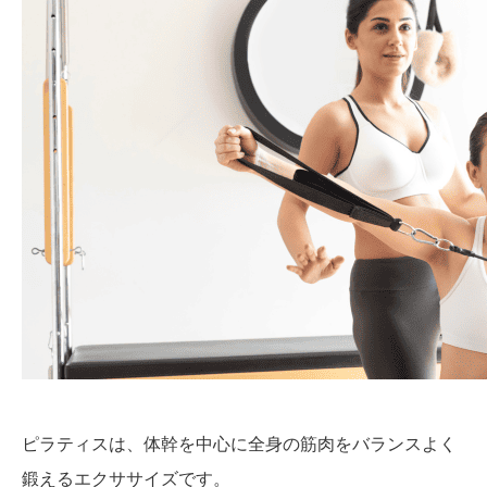
ピラティスは、体幹を中心に全身の筋肉をバランスよく
鍛えるエクササイズです。