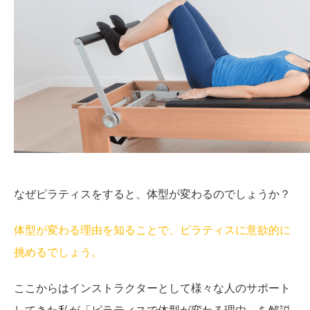
なぜピラティスをすると、体型が変わるのでしょうか？
体型が変わる理由を知ることで、ピラティスに意欲的に
挑めるでしょう。
ここからはインストラクターとして様々な人のサポート