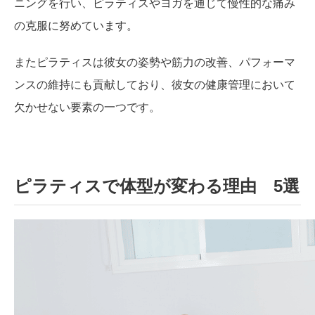
ニングを行い、ピラティスやヨガを通じて慢性的な痛み
の克服に努めています。
またピラティスは彼女の姿勢や筋力の改善、パフォーマ
ンスの維持にも貢献しており、彼女の健康管理において
欠かせない要素の一つです。
ピラティスで体型が変わる理由 5選