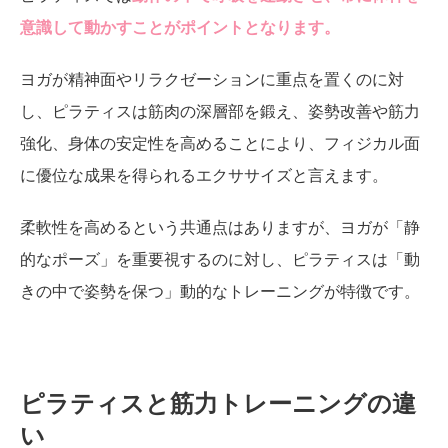
意識して動かすことがポイントとなります。
ヨガが精神面やリラクゼーションに重点を置くのに対
し、ピラティスは筋肉の深層部を鍛え、姿勢改善や筋力
強化、身体の安定性を高めることにより、フィジカル面
に優位な成果を得られるエクササイズと言えます。
柔軟性を高めるという共通点はありますが、ヨガが「静
的なポーズ」を重要視するのに対し、ピラティスは「動
きの中で姿勢を保つ」動的なトレーニングが特徴です。
ピラティスと筋力トレーニングの違
い