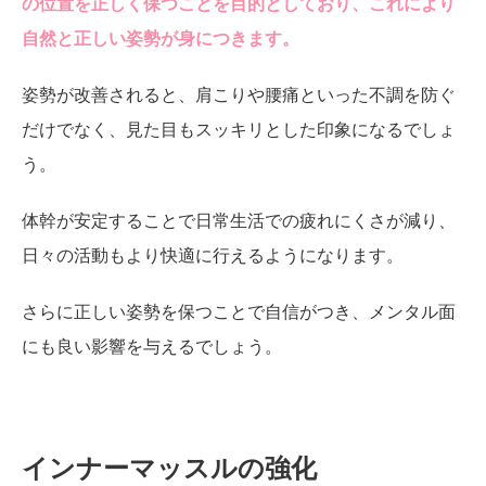
の位置を正しく保つことを目的としており、これにより
自然と正しい姿勢が身につきます。
姿勢が改善されると、肩こりや腰痛といった不調を防ぐ
だけでなく、見た目もスッキリとした印象になるでしょ
う。
体幹が安定することで日常生活での疲れにくさが減り、
日々の活動もより快適に行えるようになります。
さらに正しい姿勢を保つことで自信がつき、メンタル面
にも良い影響を与えるでしょう。
インナーマッスルの強化