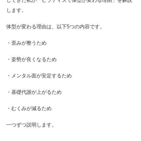
してきた私が「ピラティスで体型が変わる理由」を解説
します。
体型が変わる理由は、以下5つの内容です。
・歪みが整うため
・姿勢が良くなるため
・メンタル面が安定するため
・基礎代謝が上がるため
・むくみが減るため
一つずつ説明します。