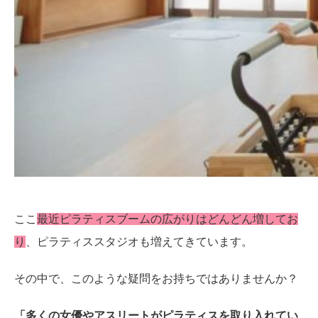
ここ
最近ピラティスブームの広がりはどんどん増してお
り
、ピラティススタジオも増えてきています。
その中で、このような疑問をお持ちではありませんか？
「多くの女優やアスリートがピラティスを取り入れてい