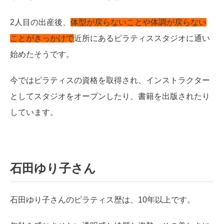
2人目の出産後、
体型が戻らないことや体調が戻らない
ことがきっかけで
近所にあるピラティススタジオに通い
始めたそうです。
今ではピラティスの資格を取得され、インストラクター
としてスタジオをオープンしたり、書籍を出版されたり
しています。
石田ゆり子さん
石田ゆり子さんのピラティス歴は、10年以上です。