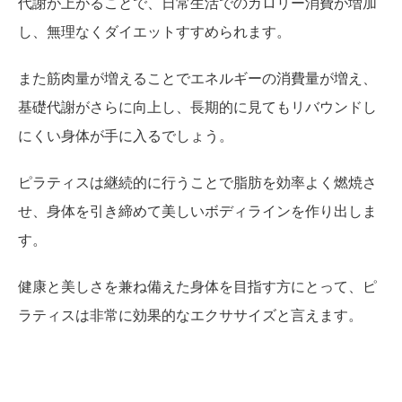
代謝が上がることで、日常生活でのカロリー消費が増加
し、無理なくダイエットすすめられます。
また筋肉量が増えることでエネルギーの消費量が増え、
基礎代謝がさらに向上し、長期的に見てもリバウンドし
にくい身体が手に入るでしょう。
ピラティスは継続的に行うことで脂肪を効率よく燃焼さ
せ、身体を引き締めて美しいボディラインを作り出しま
す。
健康と美しさを兼ね備えた身体を目指す方にとって、ピ
ラティスは非常に効果的なエクササイズと言えます。