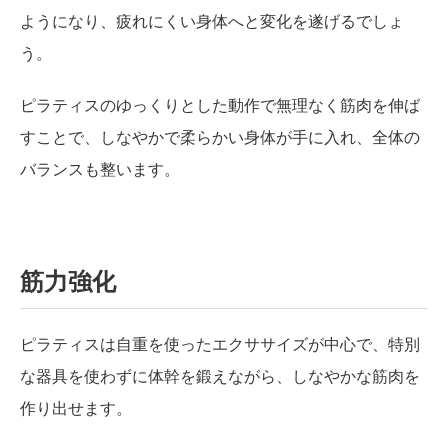
ようになり、疲れにくい身体へと変化を遂げるでしょ
う。
ピラティスのゆっくりとした動作で無理なく筋肉を伸ば
すことで、しなやかで柔らかい身体が手に入れ、全体の
バランスも整います。
筋力強化
ピラティスは自重を使ったエクササイズが中心で、特別
な器具を使わずに体幹を鍛えながら、しなやかな筋肉を
作り出せます。