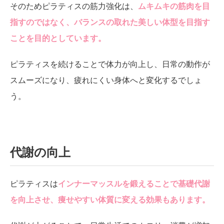
そのためピラティスの筋力強化は、
ムキムキの筋肉を目
指すのではなく、バランスの取れた美しい体型を目指す
ことを目的としています。
ピラティスを続けることで体力が向上し、日常の動作が
スムーズになり、疲れにくい身体へと変化するでしょ
う。
代謝の向上
ピラティスは
インナーマッスルを鍛えることで基礎代謝
を向上させ、痩せやすい体質に変える効果もあります。