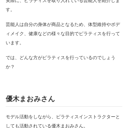
実際に、ピラティスを取り入れている芸能人を紹介しま
す。
芸能人は自分の身体が商品となるため、体型維持やボデ
ィメイク、健康などの様々な目的でピラティスを行って
います。
では、どんな方がピラティスを行っているのでしょう
か？
優木まおみさん
モデル活動をしながら、ピラティスインストラクターと
しても活動されている優木まおみさん。