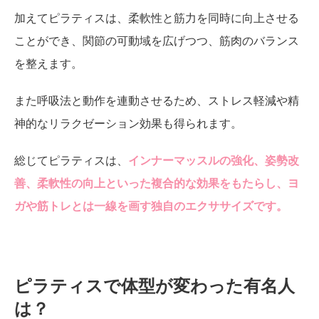
加えてピラティスは、柔軟性と筋力を同時に向上させる
ことができ、関節の可動域を広げつつ、筋肉のバランス
を整えます。
また呼吸法と動作を連動させるため、ストレス軽減や精
神的なリラクゼーション効果も得られます。
総じてピラティスは、
インナーマッスルの強化、姿勢改
善、柔軟性の向上といった複合的な効果をもたらし、ヨ
ガや筋トレとは一線を画す独自のエクササイズです。
ピラティスで体型が変わった有名人
は？