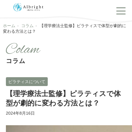
ホーム
コラム
【理学療法士監修】ピラティスで体型が劇的に
変わる方法とは？
コラム
ピラティスについて
【理学療法士監修】ピラティスで体
型が劇的に変わる方法とは？
2024年8月16日