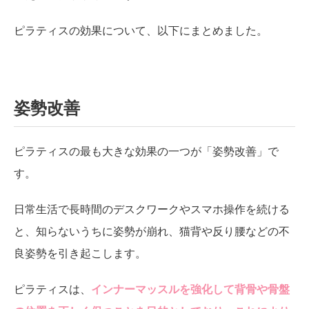
ピラティスの効果について、以下にまとめました。
姿勢改善
ピラティスの最も大きな効果の一つが「姿勢改善」で
す。
日常生活で長時間のデスクワークやスマホ操作を続ける
と、知らないうちに姿勢が崩れ、猫背や反り腰などの不
良姿勢を引き起こします。
ピラティスは、
インナーマッスルを強化して背骨や骨盤