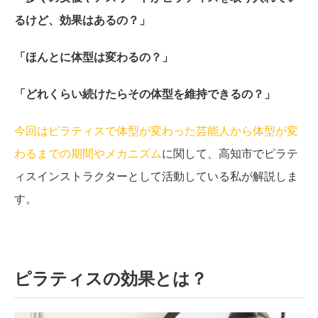
るけど、効果はあるの？」
「ほんとに体型は変わるの？」
「どれくらい続けたらその体型を維持できるの？」
今回はピラティスで体型が変わった芸能人から体型が変
わるまでの期間やメカニズム
に関して、高知市でピラテ
ィスインストラクターとして活動している私が解説しま
す。
ピラティスの効果とは？