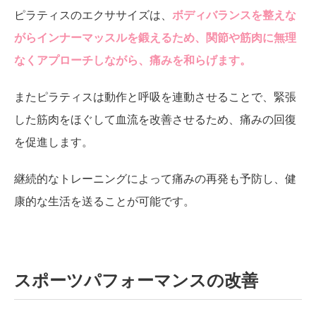
ピラティスのエクササイズは、
ボディバランスを整えな
がらインナーマッスルを鍛えるため、関節や筋肉に無理
なくアプローチしながら、痛みを和らげます。
またピラティスは動作と呼吸を連動させることで、緊張
した筋肉をほぐして血流を改善させるため、痛みの回復
を促進します。
継続的なトレーニングによって痛みの再発も予防し、健
康的な生活を送ることが可能です。
スポーツパフォーマンスの改善