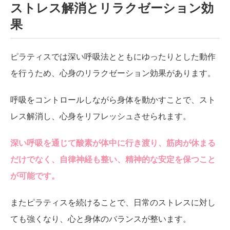
ストレス解消とリラクゼーション効
果
ピラティスでは深い呼吸法とともにゆったりとした動作
を行うため、心身のリラクゼーション効果があります。
呼吸をコントロールしながら身体を動かすことで、スト
レス解消し、心身をリフレッシュさせられます。
深い呼吸を通じて酸素が体中に行き渡り、筋肉が休まる
だけでなく、自律神経も整い、精神的な安定を保つこと
が可能です。
またピラティスを続けることで、日常のストレスに対し
ても強くなり、心と身体のバランスが整います。