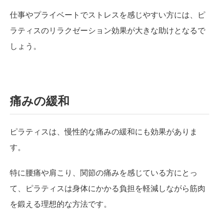
仕事やプライベートでストレスを感じやすい方には、ピ
ラティスのリラクゼーション効果が大きな助けとなるで
しょう。
痛みの緩和
ピラティスは、慢性的な痛みの緩和にも効果がありま
す。
特に腰痛や肩こり、関節の痛みを感じている方にとっ
て、ピラティスは身体にかかる負担を軽減しながら筋肉
を鍛える理想的な方法です。