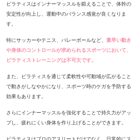
ピラティスはインナーマッスルを鍛えることで、体幹の
安定性が向上し、運動中のバランス感覚が良くなりま
す。
特にサッカーやテニス、バレーボールなど、
素早い動き
や身体のコントロールが求められるスポーツにおいて、
ピラティストレーニングは不可欠です。
また、ピラティスを通じて柔軟性や可動域が広がること
で動きがしなやかになり、スポーツ時のケガを予防する
効果もあります。
さらにインナーマッスルを強化することで持久力がアッ
プし、疲れにくい身体を作り上げることができます。
ピラティスはプロのアスリートだけでなく、日常的にス