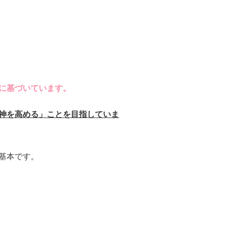
に基づいています。
神を高める」ことを目指していま
基本です。