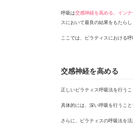
呼吸は
交感神経を高める、インナ
スにおいて最良の結果をもたらし
ここでは、ピラティスにおける呼
交感神経を高める
正しいピラティス呼吸法を行うこ
具体的には、深い呼吸を行うこと
さらに、ピラティスの呼吸法を活