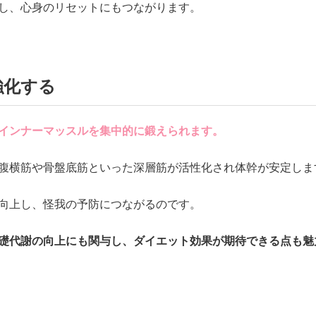
し、心身のリセットにもつながります。
強化する
インナーマッスルを集中的に鍛えられます。
腹横筋や骨盤底筋といった深層筋が活性化され体幹が安定しま
向上し、怪我の予防につながるのです。
礎代謝の向上にも関与し、ダイエット効果が期待できる点も魅