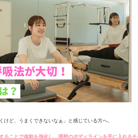
くけど、うまくできないなぁ」と感じている方へ。
することで体幹を強化し、理想のボディラインを手に入れるチ