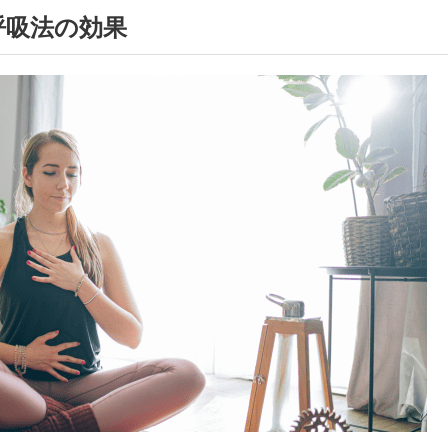
呼吸法の効果