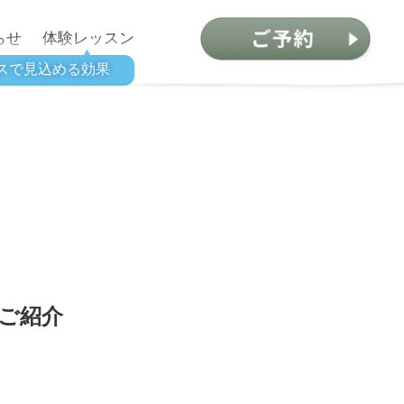
らせ
体験レッスン
スで見込める効果
ご紹介