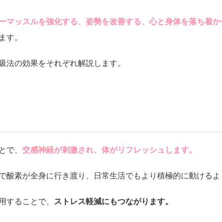
ーマッスルを強化する、姿勢を改善する、心と身体を落ち着か
ます。
吸法の効果をそれぞれ解説します。
とで、
交感神経が刺激され、体がリフレッシュします。
で酸素が全身に行き渡り、日常生活でもより積極的に動けるよ
用することで、
ストレス軽減にもつながります。