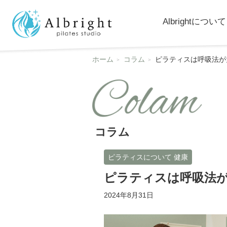
Albrightについて
ホーム
コラム
ピラティスは呼吸法が
コラム
ピラティスについて 健康
ピラティスは呼吸法
2024年8月31日