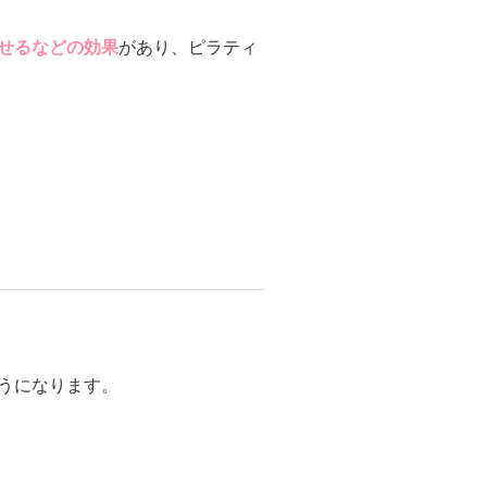
せるなどの効果
があり、ピラティ
うになります。