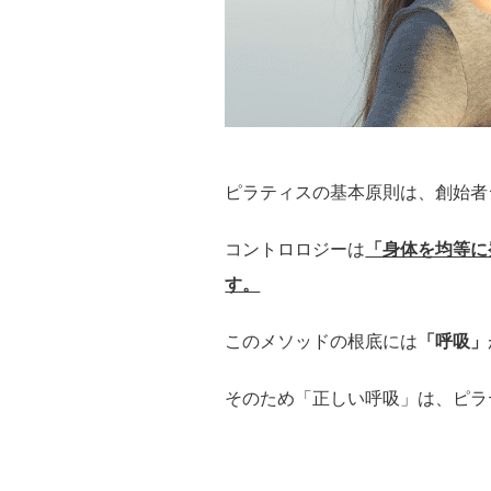
ピラティスの基本原則は、創始者
コントロロジーは
「身体を均等に
す。
このメソッドの根底には
「呼吸」
そのため「正しい呼吸」は、ピラ