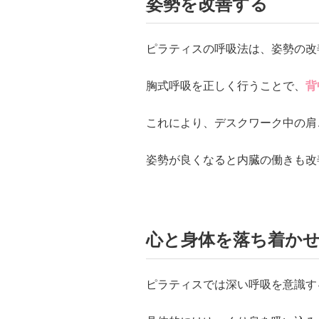
姿勢を改善する
ピラティスの呼吸法は、姿勢の改
胸式呼吸を正しく行うことで、
背
これにより、デスクワーク中の肩
姿勢が良くなると内臓の働きも改
心と身体を落ち着か
ピラティスでは深い呼吸を意識す