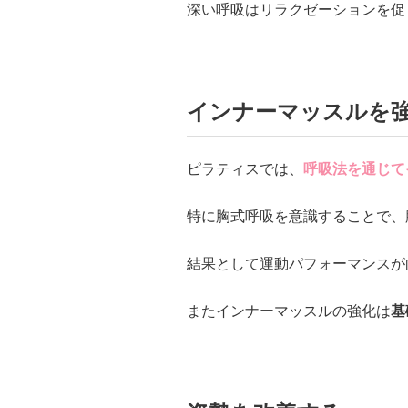
深い呼吸はリラクゼーションを促
インナーマッスルを
ピラティスでは、
呼吸法を通じて
特に胸式呼吸を意識することで、
結果として運動パフォーマンスが
またインナーマッスルの強化は
基