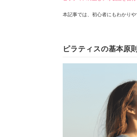
本記事では、初心者にもわかりや
ピラティスの基本原