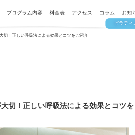
プログラム内容
料金表
アクセス
コラム
お知
ピラティ
大切！正しい呼吸法による効果とコツをご紹介
が大切！正しい呼吸法による効果とコツを