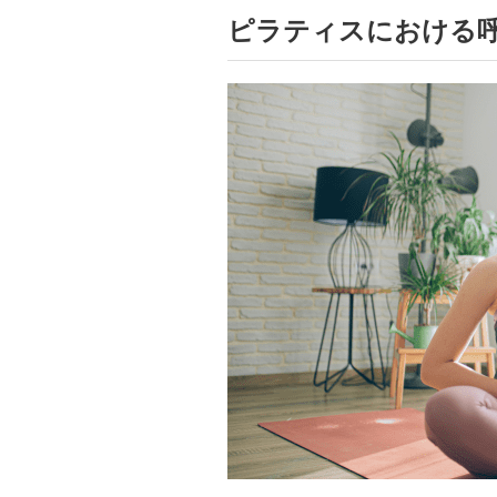
ピラティスにおける