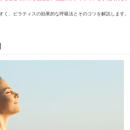
すく、ピラティスの効果的な呼吸法とそのコツを解説します。
則